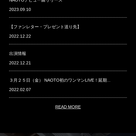
NAOTOデビュー曲リリース
2023.09.10
【ファンレター・プレゼント送り先】
2022.12.22
出演情報
2022.12.21
３月２５日（金） NAOTO初のワンマンLIVE！延期...
2022.02.07
READ MORE