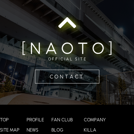
[NAOTO]
OFFICIAL SITE
CONTACT
TOP
PROFILE
FAN CLUB
COMPANY
SITE MAP
NEWS
BLOG
KILLA