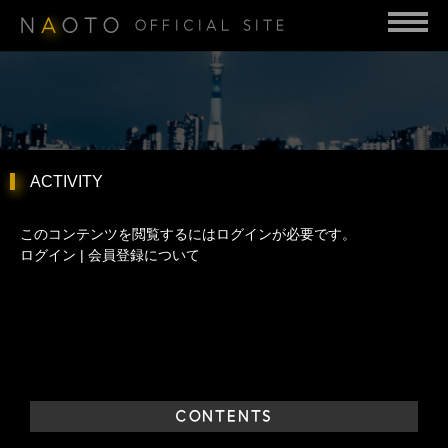
N
A
OTO
OFFICIAL SITE
ACTIVITY
このコンテンツを閲覧するにはログインが必要です。
ログイン
|
会員登録について
CONTENTS