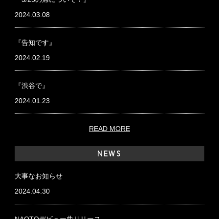
2024.03.08
『告知です』
2024.02.19
『渋谷で』
2024.01.23
READ MORE
NEWS
大事なお知らせ
2024.04.30