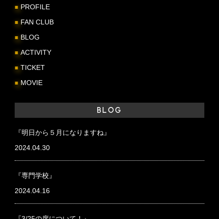
PROFILE
FAN CLUB
BLOG
ACTIVITY
TICKET
MOVIE
BLOG
『明日から５月になりますね』
2024.04.30
『専門学校』
2024.04.16
『3/25の席について！』