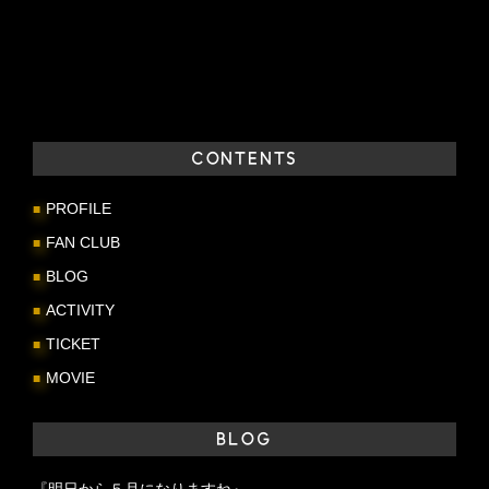
CONTENTS
PROFILE
FAN CLUB
BLOG
ACTIVITY
TICKET
MOVIE
BLOG