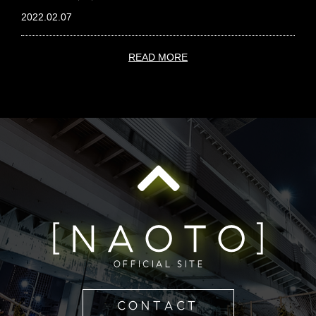
2022.02.07
READ MORE
[NAOTO]
OFFICIAL SITE
CONTACT