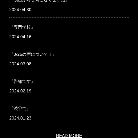
『明日から５月になりますね』
2024.04.30
『専門学校』
2024.04.16
『3/25の席について！』
2024.03.08
『告知です』
2024.02.19
『渋谷で』
2024.01.23
READ MORE