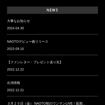
NEWS
大事なお知らせ
2024.04.30
NAOTOデビュー曲リリース
2023.09.10
【ファンレター・プレゼント送り先】
2022.12.22
出演情報
2022.12.21
３月２５日（金） NAOTO初のワンマンLIVE！延期...