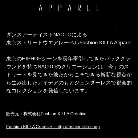
ダンスアーティストNAOTOによる
東京ストリートウエアレーベルFashion KILLA Apparel
東京のHIPHOPシーンを長年牽引してきたバックグラ
ウンドを持つNAOTOのクリエーションは「今」のス
トリートを見てきた彼だからこそできる斬新な視点か
ら生み出したアイデアのもとジェンダーレスで都会的
なコレクションを発信しています。
販売元：株式会社Fashion KILLA Creative
Fashion KILLA Creative：http://fashionkilla.shop