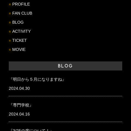
PROFILE
FAN CLUB
BLOG
ACTIVITY
TICKET
MOVIE
BLOG
『明日から５月になりますね』
2024.04.30
『専門学校』
2024.04.16
『3/25の席について！』