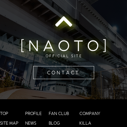
[NAOTO]
OFFICIAL SITE
CONTACT
TOP
PROFILE
FAN CLUB
COMPANY
SITE MAP
NEWS
BLOG
KILLA