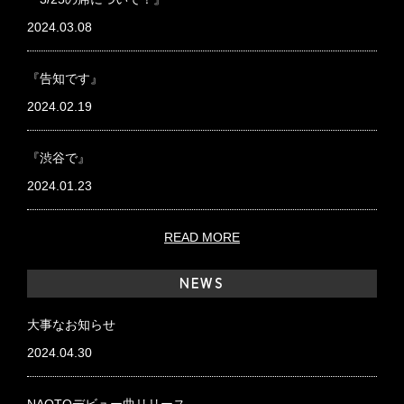
2024.03.08
『告知です』
2024.02.19
『渋谷で』
2024.01.23
READ MORE
NEWS
大事なお知らせ
2024.04.30