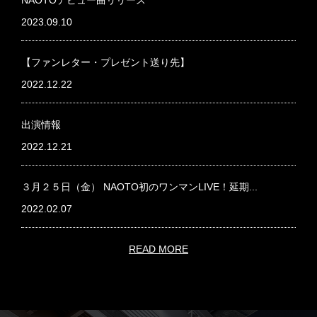
NAOTOデビュー曲リリース
2023.09.10
【ファンレター・プレゼント送り先】
2022.12.22
出演情報
2022.12.21
３月２５日（金） NAOTO初のワンマンLIVE！延期...
2022.02.07
READ MORE