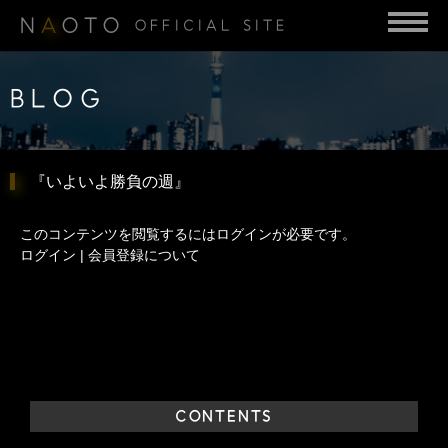
N
A
OTO
OFFICIAL SITE
BLOG
『いよいよ勝負の週』
このコンテンツを閲覧するにはログインが必要です。
ログイン
|
会員登録について
CONTENTS