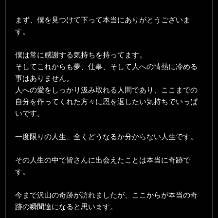
まず、僕を見つけて下って本当にありがとうございま
す。
僕は常に感謝する気持ちを持ってます。
そしてこれからも夢、仕事、そして人への情熱に冷める
事はありません。
人への愛をしっかり汲み取れる人間であり、ここまでの
自分を作ってくれた方々に恩を返したい気持ちでいっぱ
いです。
一度限りの人生、全くどうなるか分からない人生です。
その人生の中で皆さんに出会えたことは本当に奇跡で
す。
今まで沢山の奇跡が訪れましたが、ここからが本当の奇
跡の瞬間達になると思います。