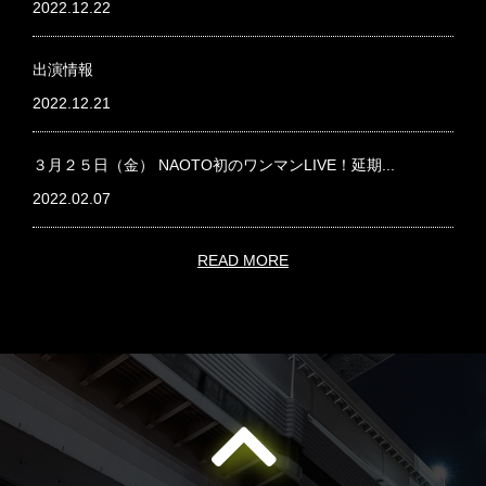
2022.12.22
出演情報
2022.12.21
３月２５日（金） NAOTO初のワンマンLIVE！延期...
2022.02.07
READ MORE