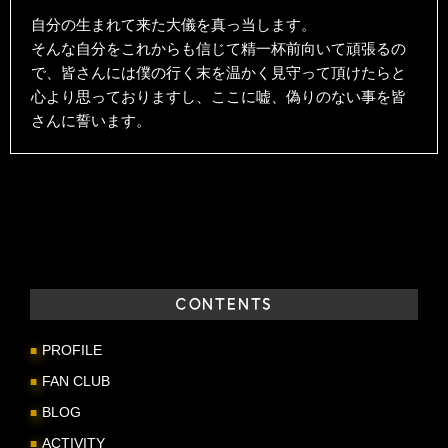
自分の生まれて来た大儀を真っ当します。
そんな自分をこれからも信じて精一杯前向いて頑張るの
で、皆さんには僕の行く末を温かく見守って頂けたらと
心より思っておりますし、ここに嘘、偽りのない事を皆
さんに誓います。
CONTENTS
PROFILE
FAN CLUB
BLOG
ACTIVITY