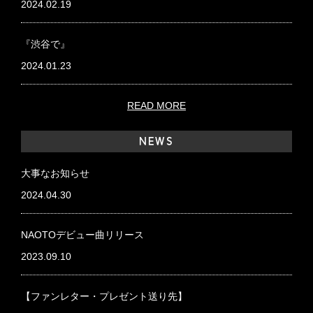
2024.02.19
『渋谷で』
2024.01.23
READ MORE
NEWS
大事なお知らせ
2024.04.30
NAOTOデビュー曲リリース
2023.09.10
【ファンレター・プレゼント送り先】