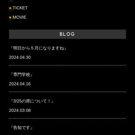
TICKET
MOVIE
BLOG
『明日から５月になりますね』
2024.04.30
『専門学校』
2024.04.16
『3/25の席について！』
2024.03.08
『告知です』