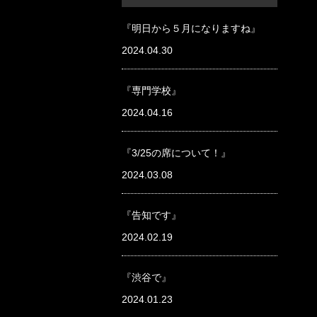
『明日から５月になりますね』
2024.04.30
『専門学校』
2024.04.16
『3/25の席について！』
2024.03.08
『告知です』
2024.02.19
『渋谷で』
2024.01.23