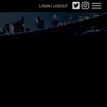
LOGIN | LOGOUT