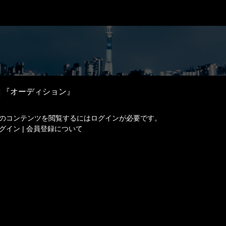
『オーディション』
のコンテンツを閲覧するにはログインが必要です。
グイン
|
会員登録について