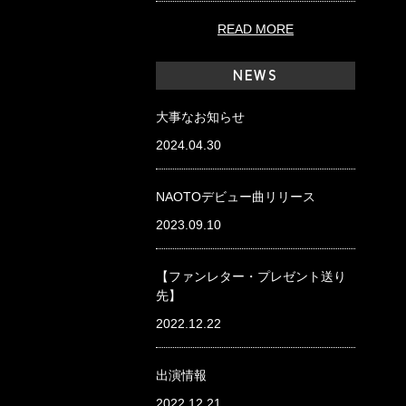
READ MORE
NEWS
大事なお知らせ
2024.04.30
NAOTOデビュー曲リリース
2023.09.10
【ファンレター・プレゼント送り
先】
2022.12.22
出演情報
2022.12.21