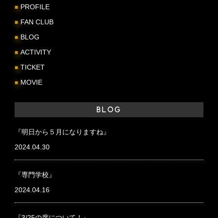
PROFILE
FAN CLUB
BLOG
ACTIVITY
TICKET
MOVIE
BLOG
『明日から５月になりますね』
2024.04.30
『専門学校』
2024.04.16
『3/25の席について！』