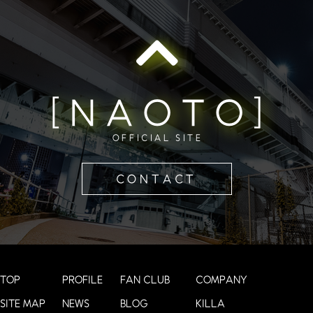
[NAOTO]
OFFICIAL SITE
CONTACT
TOP
PROFILE
FAN CLUB
COMPANY
SITE MAP
NEWS
BLOG
KILLA