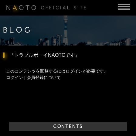
N
A
OTO
OFFICIAL SITE
BLOG
『トラブルボーイNAOTOです』
このコンテンツを閲覧するにはログインが必要です。
ログイン
|
会員登録について
CONTENTS