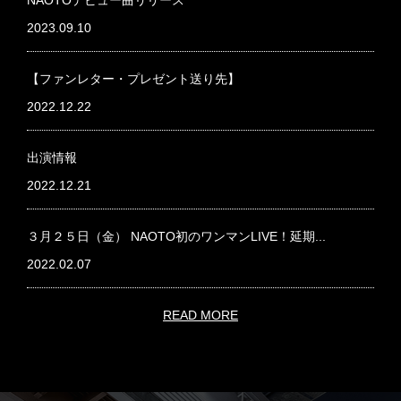
NAOTOデビュー曲リリース
2023.09.10
【ファンレター・プレゼント送り先】
2022.12.22
出演情報
2022.12.21
３月２５日（金） NAOTO初のワンマンLIVE！延期...
2022.02.07
READ MORE