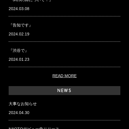
2024.03.08
『告知です』
2024.02.19
『渋谷で』
2024.01.23
READ MORE
NEWS
大事なお知らせ
2024.04.30