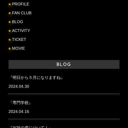
PROFILE
FAN CLUB
BLOG
ACTIVITY
TICKET
MOVIE
BLOG
『明日から５月になりますね』
2024.04.30
『専門学校』
2024.04.16
『3/25の席について！』