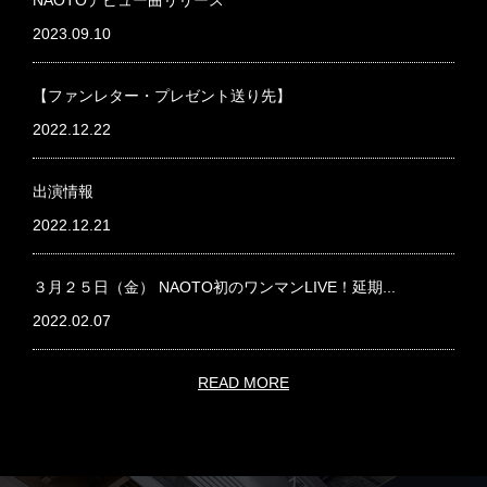
NAOTOデビュー曲リリース
2023.09.10
【ファンレター・プレゼント送り先】
2022.12.22
出演情報
2022.12.21
３月２５日（金） NAOTO初のワンマンLIVE！延期...
2022.02.07
READ MORE