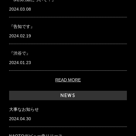
2024.03.08
『告知です』
2024.02.19
『渋谷で』
2024.01.23
READ MORE
NEWS
大事なお知らせ
2024.04.30