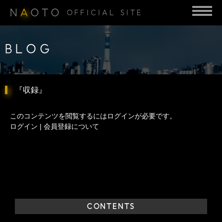
N
A
OTO
OFFICIAL SITE
BLOG
『収録』
このコンテンツを閲覧するにはログインが必要です。
ログイン
|
会員登録について
CONTENTS