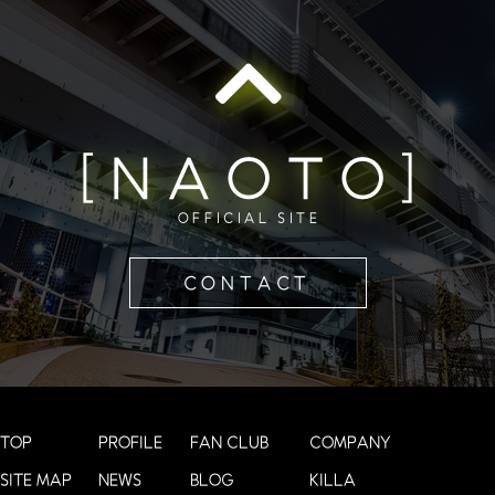
[NAOTO]
OFFICIAL SITE
CONTACT
TOP
PROFILE
FAN CLUB
COMPANY
SITE MAP
NEWS
BLOG
KILLA