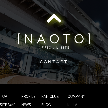
[NAOTO]
OFFICIAL SITE
CONTACT
TOP
PROFILE
FAN CLUB
COMPANY
SITE MAP
NEWS
BLOG
KILLA