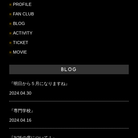
PROFILE
FAN CLUB
BLOG
ACTIVITY
TICKET
MOVIE
BLOG
『明日から５月になりますね』
2024.04.30
『専門学校』
2024.04.16
『3/25の席について！』