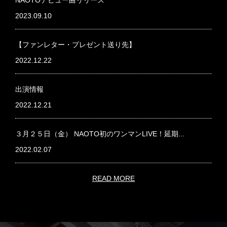
NAOTOデビュー曲リリース
2023.09.10
【ファンレター・プレゼント送り先】
2022.12.22
出演情報
2022.12.21
３月２５日（金） NAOTO初のワンマンLIVE！延期...
2022.02.07
READ MORE