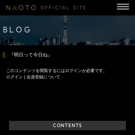
N
A
OTO
OFFICIAL SITE
BLOG
『明日って今日ね』
このコンテンツを閲覧するにはログインが必要です。
ログイン
|
会員登録について
CONTENTS