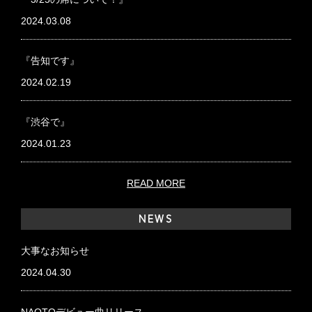
2024.03.08
『告知です』
2024.02.19
『渋谷で』
2024.01.23
READ MORE
NEWS
大事なお知らせ
2024.04.30