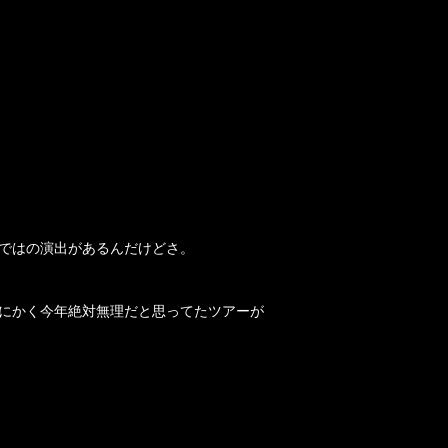
ではの演出があるんだけどさ。
にかく今年絶対無理だと思ってたツアーが