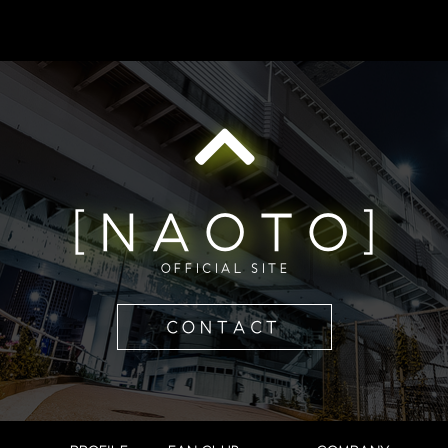
[NAOTO]
OFFICIAL SITE
CONTACT