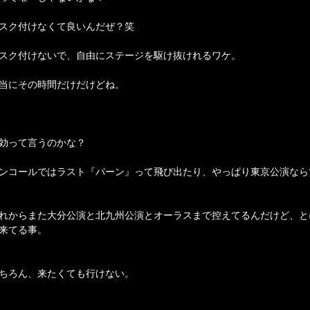
スク付けなくて良いんだぜ？笑
スク付けないで、自由にステージを駆け抜けれるワケ。
当にその時間だけだけどね。
効って言うのかな？
ンコールではラスト『パーン』って飛び出たり、やっぱり東京公演なら
れからまた大分公演と北九州公演とオーラスまで控えてるんだけど、と
来てる事。
ちろん、来たくても行けない。