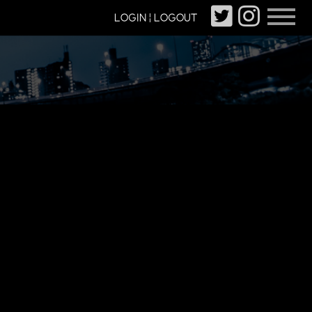
LOGIN | LOGOUT