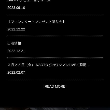
NAOTOデビュー曲リリース
2023.09.10
【ファンレター・プレゼント送り先】
2022.12.22
出演情報
2022.12.21
３月２５日（金） NAOTO初のワンマンLIVE！延期...
2022.02.07
READ MORE