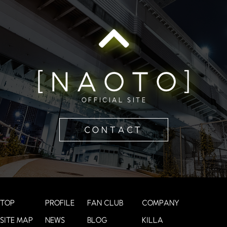
[NAOTO]
OFFICIAL SITE
CONTACT
TOP
PROFILE
FAN CLUB
COMPANY
SITE MAP
NEWS
BLOG
KILLA