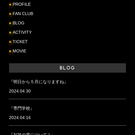
PROFILE
FAN CLUB
BLOG
ACTIVITY
TICKET
MOVIE
BLOG
『明日から５月になりますね』
2024.04.30
『専門学校』
2024.04.16
『3/25の席について！』