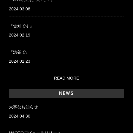
2024.03.08
『告知です』
2024.02.19
『渋谷で』
2024.01.23
READ MORE
NEWS
大事なお知らせ
2024.04.30