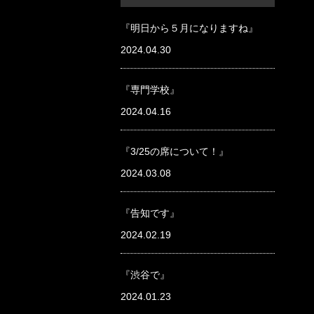
『明日から５月になりますね』
2024.04.30
『専門学校』
2024.04.16
『3/25の席について！』
2024.03.08
『告知です』
2024.02.19
『渋谷で』
2024.01.23