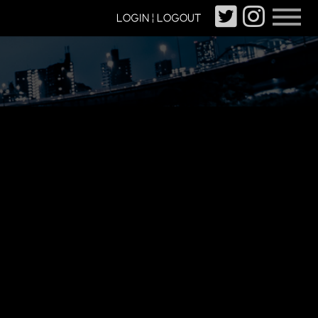
LOGIN | LOGOUT