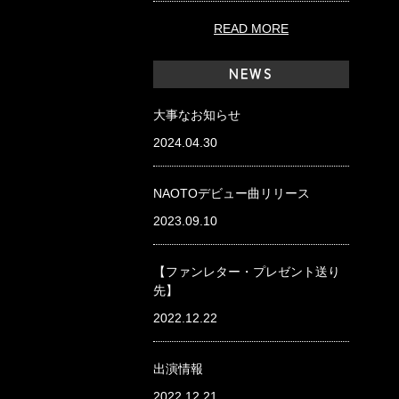
READ MORE
NEWS
大事なお知らせ
2024.04.30
NAOTOデビュー曲リリース
2023.09.10
【ファンレター・プレゼント送り
先】
2022.12.22
出演情報
2022.12.21