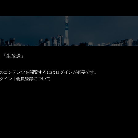
『生放送』
のコンテンツを閲覧するにはログインが必要です。
グイン
|
会員登録について