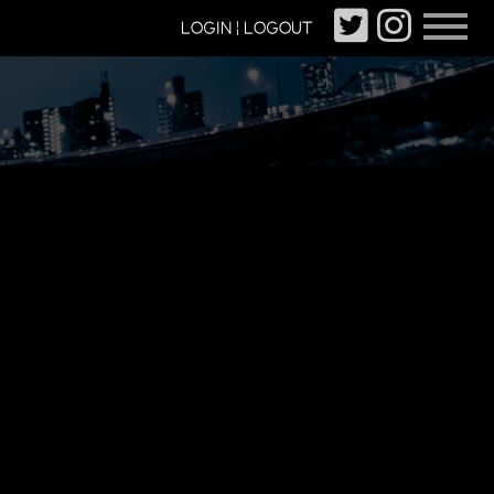
LOGIN | LOGOUT