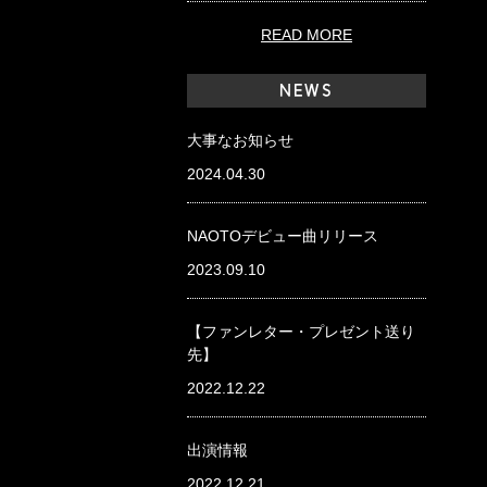
READ MORE
NEWS
大事なお知らせ
2024.04.30
NAOTOデビュー曲リリース
2023.09.10
【ファンレター・プレゼント送り
先】
2022.12.22
出演情報
2022.12.21