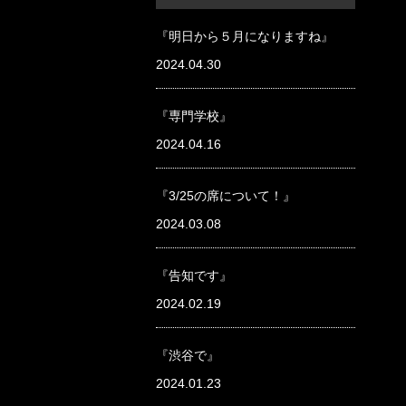
『明日から５月になりますね』
2024.04.30
『専門学校』
2024.04.16
『3/25の席について！』
2024.03.08
『告知です』
2024.02.19
『渋谷で』
2024.01.23