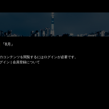
『8月』
のコンテンツを閲覧するにはログインが必要です。
グイン
|
会員登録について