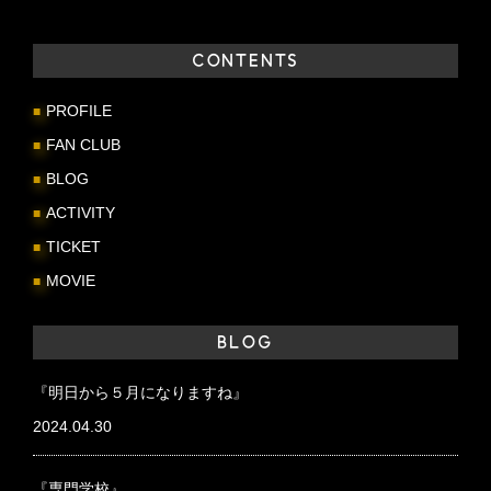
CONTENTS
PROFILE
FAN CLUB
BLOG
ACTIVITY
TICKET
MOVIE
BLOG
『明日から５月になりますね』
2024.04.30
『専門学校』