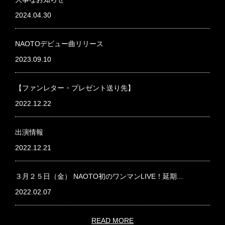
2024.04.30
NAOTOデビュー曲リリース
2023.09.10
【ファンレター・プレゼント送り先】
2022.12.22
出演情報
2022.12.21
３月２５日（金） NAOTO初のワンマンLIVE！延期...
2022.02.07
READ MORE