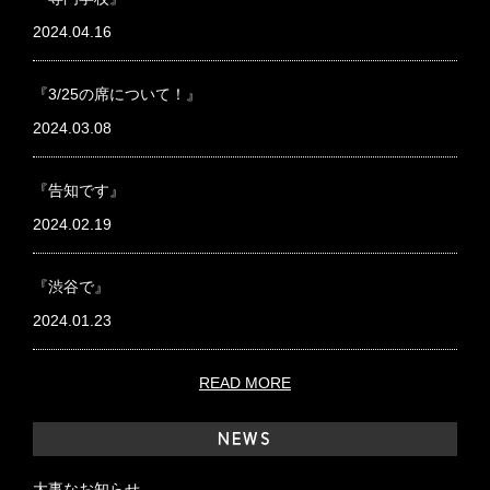
2024.04.16
『3/25の席について！』
2024.03.08
『告知です』
2024.02.19
『渋谷で』
2024.01.23
READ MORE
NEWS
大事なお知らせ